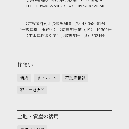
TEL：095-882-6907 / FAX：095-882-9850
【建設業許可】長崎県知事（特-4）第8961号
【一級建築士事務所】長崎県知事第（19）-10569号
【宅地建物取引業】長崎県知事（5）3521号
住まい
新築
リフォーム
不動産情報
家・土地ナビ
土地・資産の活用