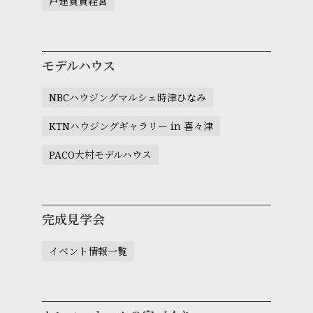
戸建賃貸経営
モデルハウス
NBCハウジングマルシェ時津ひなみ
KTNハウジングギャラリー in 喜々津
PACO大村モデルハウス
完成見学会
イベント情報一覧