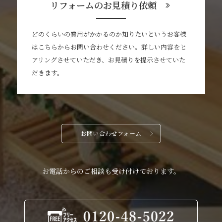
リフォームのお見積り依頼
どのくらいの費用がかかるのか知りたいというお客様
はこちらからお問い合わせください。詳しい内容をヒ
アリングさせていただき、お見積りを提示させていた
だきます。
お問い合わせフォーム
お電話からのご相談も受け付けております。