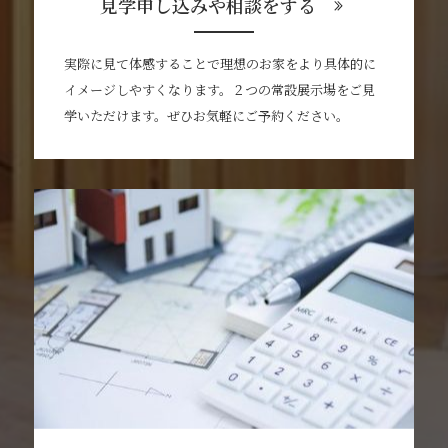
見学申し込みや相談をする
実際に見て体感することで理想のお家をより具体的に
イメージしやすくなります。２つの常設展示場をご見
学いただけます。ぜひお気軽にご予約ください。