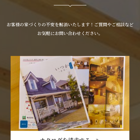
お客様の家づくりの不安を解消いたします！ご質問やご相談など
お気軽にお問い合わせください。