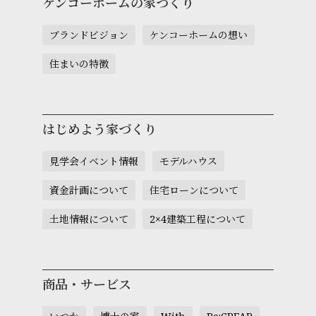
ケンコーホームの家づくり
ブランドビジョン
ケンコーホームの想い
住まいの特徴
はじめよう家づくり
見学会イベント情報
モデルハウス
資金計画について
住宅ローンについて
土地情報について
2×4建築工程について
商品・サービス