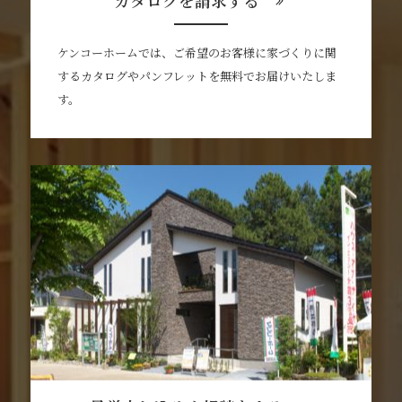
カタログを請求する
ケンコーホームでは、ご希望のお客様に家づくりに関
するカタログやパンフレットを無料でお届けいたしま
す。