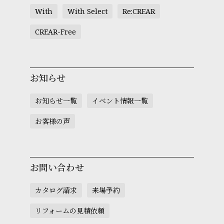
With
With Select
Re:CREAR
CREAR-Free
お知らせ
お知らせ一覧
イベント情報一覧
お客様の声
お問い合わせ
カタログ請求
来場予約
リフォームの見積依頼