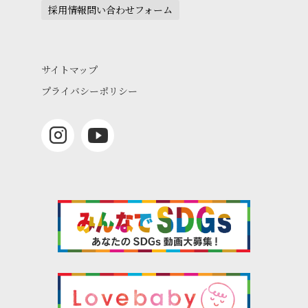
採用情報問い合わせフォーム
サイトマップ
プライバシーポリシー