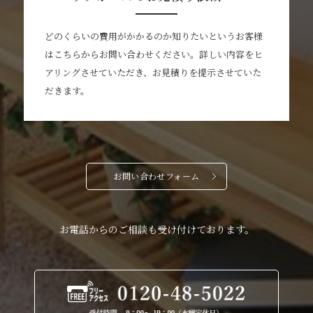
どのくらいの費用がかかるのか知りたいというお客様
はこちらからお問い合わせください。詳しい内容をヒ
アリングさせていただき、お見積りを提示させていた
だきます。
お問い合わせフォーム
お電話からのご相談も受け付けております。