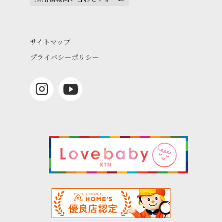
サイトマップ
プライバシーポリシー