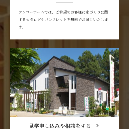
ケンコーホームでは、ご希望のお客様に家づくりに関
するカタログやパンフレットを無料でお届けいたしま
す。
見学申し込みや相談をする