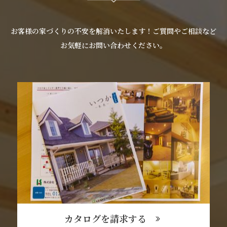
お客様の家づくりの不安を解消いたします！ご質問やご相談など
お気軽にお問い合わせください。
カタログを請求する