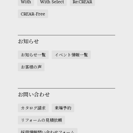
With
With Select
Re:CREAR
CREAR-Free
お知らせ
お知らせ一覧
イベント情報一覧
お客様の声
お問い合わせ
カタログ請求
来場予約
リフォームの見積依頼
採用情報問い合わせフォーム