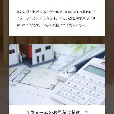
実際に見て体感することで理想のお家をより具体的に
イメージしやすくなります。２つの常設展示場をご見
学いただけます。ぜひお気軽にご予約ください。
リフォームのお見積り依頼