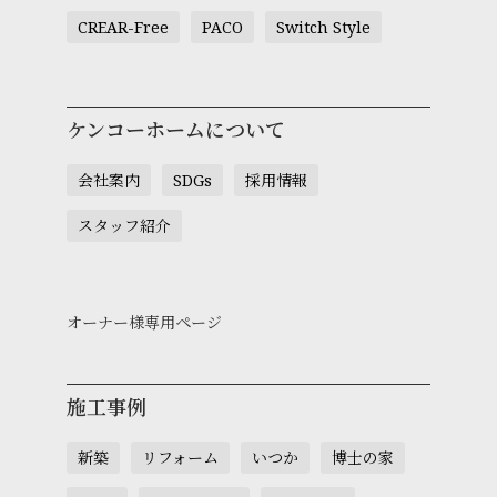
CREAR-Free
PACO
Switch Style
ケンコーホームについて
会社案内
SDGs
採用情報
スタッフ紹介
オーナー様専用ページ
施工事例
新築
リフォーム
いつか
博士の家