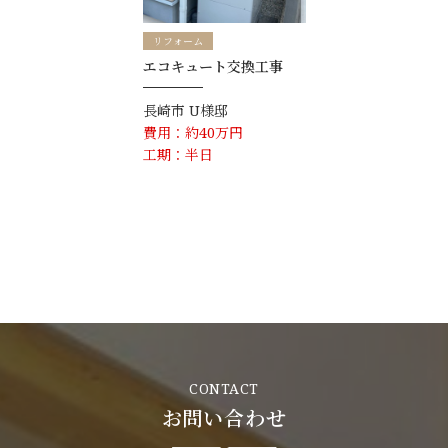
リフォーム
エコキュート交換工事
長崎市
U様邸
費用：約40万円
工期：半日
CONTACT
お問い合わせ