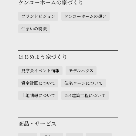
ケンコーホームの家づくり
ブランドビジョン
ケンコーホームの想い
住まいの特徴
はじめよう家づくり
見学会イベント情報
モデルハウス
資金計画について
住宅ローンについて
土地情報について
2×4建築工程について
商品・サービス