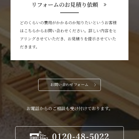
リフォームのお見積り依頼
どのくらいの費用がかかるのか知りたいというお客様
はこちらからお問い合わせください。詳しい内容をヒ
アリングさせていただき、お見積りを提示させていた
だきます。
お問い合わせフォーム
お電話からのご相談も受け付けております。