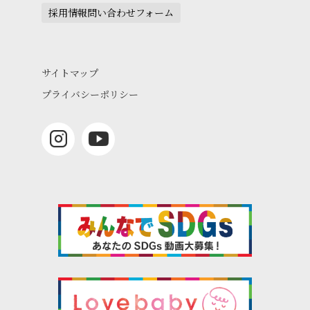
採用情報問い合わせフォーム
サイトマップ
プライバシーポリシー