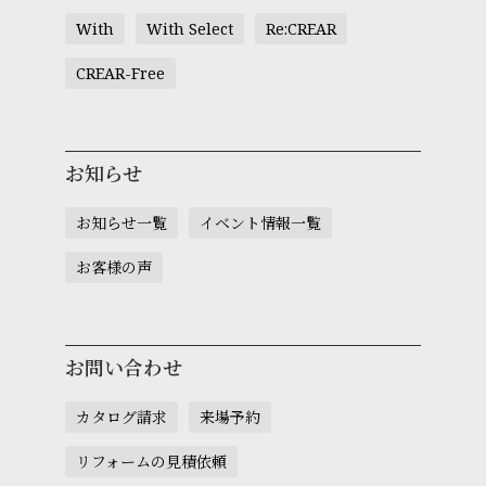
With
With Select
Re:CREAR
CREAR-Free
お知らせ
お知らせ一覧
イベント情報一覧
お客様の声
お問い合わせ
カタログ請求
来場予約
リフォームの見積依頼