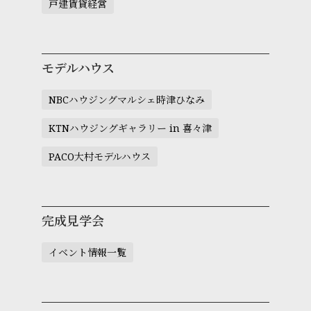
戸建賃貸経営
モデルハウス
NBCハウジングマルシェ時津ひなみ
KTNハウジングギャラリー in 喜々津
PACO大村モデルハウス
完成見学会
イベント情報一覧