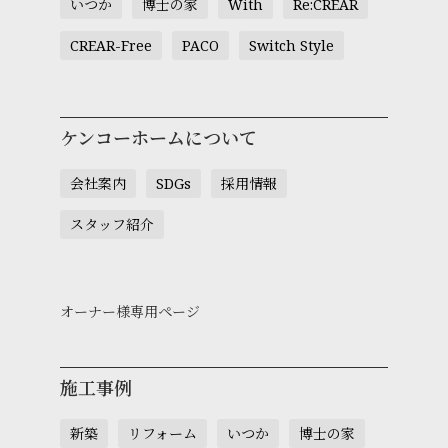
いつか
博士の家
With
Re:CREAR
CREAR-Free
PACO
Switch Style
ケンコーホームについて
会社案内
SDGs
採用情報
スタッフ紹介
オーナー様専用ページ
施工事例
新築
リフォーム
いつか
博士の家