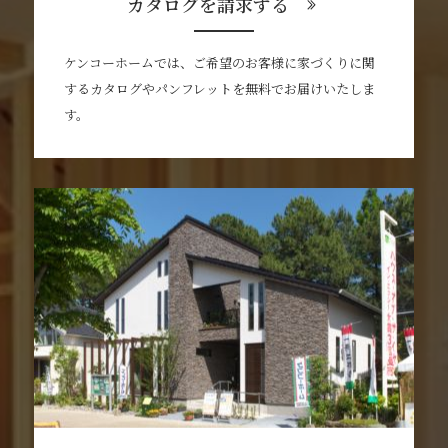
カタログを請求する
ケンコーホームでは、ご希望のお客様に家づくりに関
するカタログやパンフレットを無料でお届けいたしま
す。