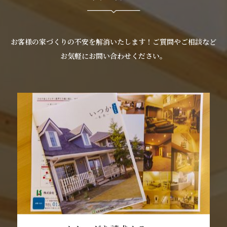
お客様の家づくりの不安を解消いたします！ご質問やご相談など
お気軽にお問い合わせください。