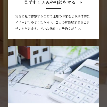
見学申し込みや相談をする
実際に見て体感することで理想のお家をより具体的に
イメージしやすくなります。２つの常設展示場をご見
学いただけます。ぜひお気軽にご予約ください。