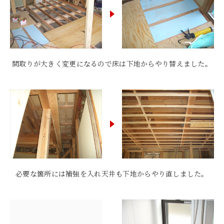
間取りが大きく変更になるので床は下地からやり替えました。
必要な箇所には補強を入れ天井も下地からやり直しました。