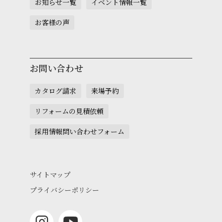
お知らせ一覧
イベント情報一覧
お客様の声
お問い合わせ
カタログ請求
来場予約
リフォームの見積依頼
採用情報問い合わせフォーム
サイトマップ
プライバシーポリシー