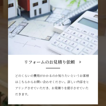
リフォームのお見積り依頼
どのくらいの費用がかかるのか知りたいというお客様
はこちらからお問い合わせください。詳しい内容をヒ
アリングさせていただき、お見積りを提示させていた
だきます。