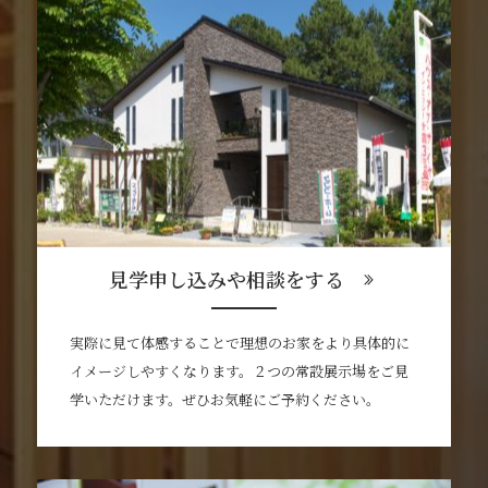
見学申し込みや相談をする
実際に見て体感することで理想のお家をより具体的に
イメージしやすくなります。２つの常設展示場をご見
学いただけます。ぜひお気軽にご予約ください。