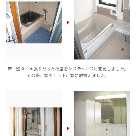
床・壁タイル張りだった浴室をシステムバスに変更しました。
その際、窓も上げ下げ窓に取替えました。