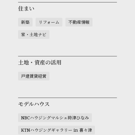
住まい
新築
リフォーム
不動産情報
家・土地ナビ
土地・資産の活用
戸建賃貸経営
モデルハウス
NBCハウジングマルシェ時津ひなみ
KTNハウジングギャラリー in 喜々津