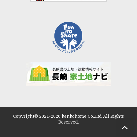
Copyright© 2021-2026 kenkohome Co.,Ltd All Rights
Reserved.