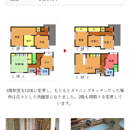
1階和室をLDKに変更し、もともとダイニングキッチンだった場
所は広々とした洗面室になりました。2階も間取りを変更して
います。