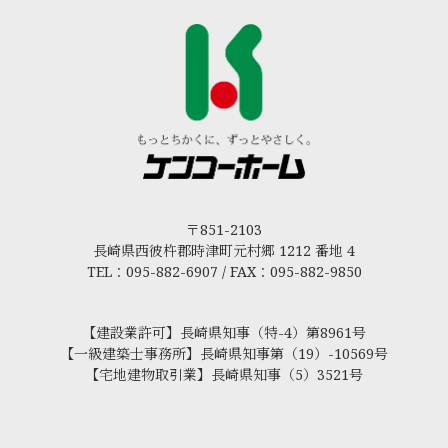
〒851-2103
長崎県西彼杵郡時津町元村郷 1212 番地 4
TEL：095-882-6907 / FAX：095-882-9850
【建設業許可】長崎県知事（特-4）第8961号
【一級建築士事務所】長崎県知事第（19）-10569号
【宅地建物取引業】長崎県知事（5）3521号