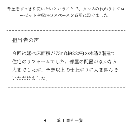
部屋をすっきり使いたいということで、タンスの代わりにクロ
ーゼットや収納のスペースを各所に設けました。
担当者の声
今回は延べ床面積が73㎡(約22坪)の木造2階建て
住宅のリフォームでした。部屋の配置がなかなか
大変でしたが、予想以上の仕上がりに大変喜んで
いただけました。
施工事例一覧