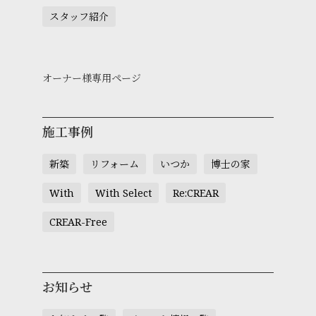
スタッフ紹介
オーナー様専用ページ
施工事例
新築
リフォーム
いつか
博士の家
With
With Select
Re:CREAR
CREAR-Free
お知らせ