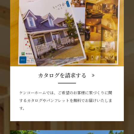
カタログを請求する
ケンコーホームでは、ご希望のお客様に家づくりに関
するカタログやパンフレットを無料でお届けいたしま
す。