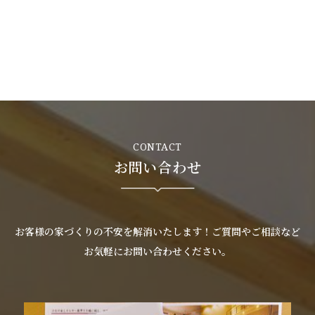
CONTACT
お問い合わせ
お客様の家づくりの不安を解消いたします！ご質問やご相談など
お気軽にお問い合わせください。