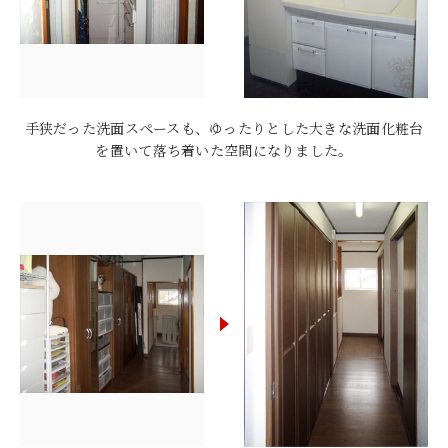
手狭だった洗面スペースも、ゆったりとした大きな洗面化粧台
を置いて落ち着いた空間になりました。