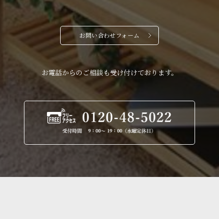
お問い合わせフォーム
お電話からのご相談も受け付けております。