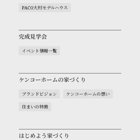
PACO大村モデルハウス
完成見学会
イベント情報一覧
ケンコーホームの家づくり
ブランドビジョン
ケンコーホームの想い
住まいの特徴
はじめよう家づくり