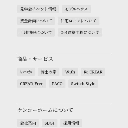
見学会イベント情報
モデルハウス
資金計画について
住宅ローンについて
土地情報について
2×4建築工程について
商品・サービス
いつか
博士の家
With
Re:CREAR
CREAR-Free
PACO
Switch Style
ケンコーホームについて
会社案内
SDGs
採用情報