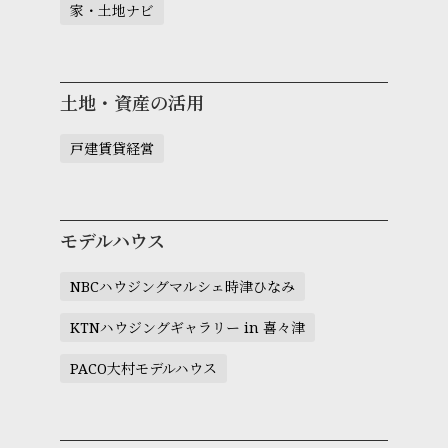
家・土地ナビ
土地・資産の活用
戸建賃貸経営
モデルハウス
NBCハウジングマルシェ時津ひなみ
KTNハウジングギャラリー in 喜々津
PACO大村モデルハウス