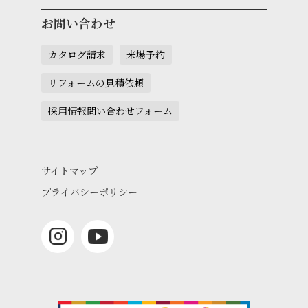
お問い合わせ
カタログ請求
来場予約
リフォームの見積依頼
採用情報問い合わせフォーム
サイトマップ
プライバシーポリシー