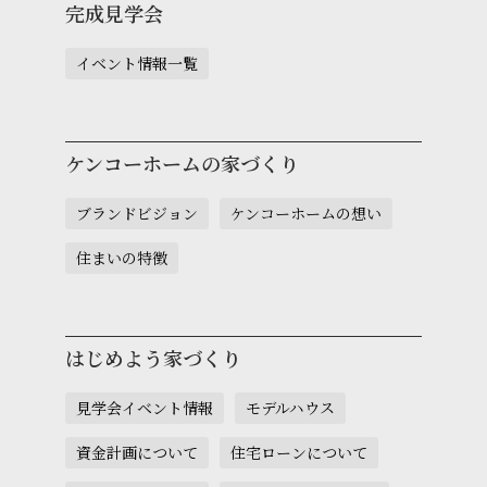
完成見学会
イベント情報一覧
ケンコーホームの家づくり
ブランドビジョン
ケンコーホームの想い
住まいの特徴
はじめよう家づくり
見学会イベント情報
モデルハウス
資金計画について
住宅ローンについて