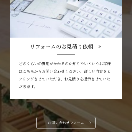
リフォームのお見積り依頼
どのくらいの費用がかかるのか知りたいというお客様
はこちらからお問い合わせください。詳しい内容をヒ
アリングさせていただき、お見積りを提示させていた
だきます。
お問い合わせフォーム