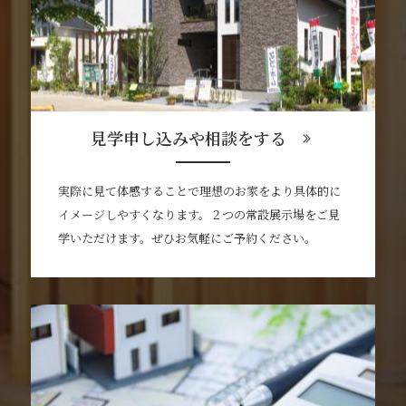
見学申し込みや相談をする
実際に見て体感することで理想のお家をより具体的に
イメージしやすくなります。２つの常設展示場をご見
学いただけます。ぜひお気軽にご予約ください。