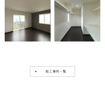
施工事例一覧