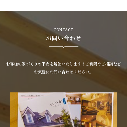
CONTACT
お問い合わせ
お客様の家づくりの不安を解消いたします！ご質問やご相談など
お気軽にお問い合わせください。