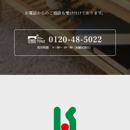
お電話からのご相談も受け付けております。