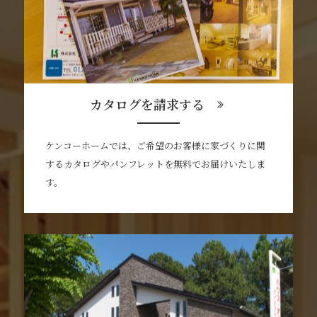
カタログを請求する
ケンコーホームでは、ご希望のお客様に家づくりに関
するカタログやパンフレットを無料でお届けいたしま
す。