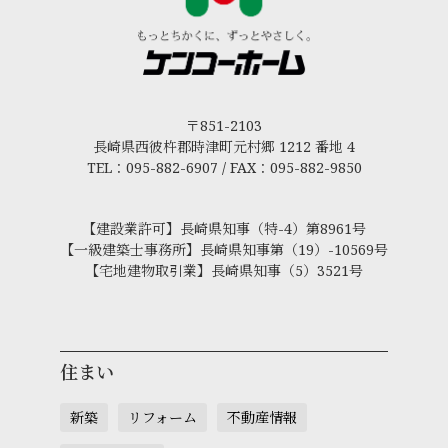
〒851-2103
長崎県西彼杵郡時津町元村郷 1212 番地 4
TEL：095-882-6907 / FAX：095-882-9850
【建設業許可】長崎県知事（特-4）第8961号
【一級建築士事務所】長崎県知事第（19）-10569号
【宅地建物取引業】長崎県知事（5）3521号
住まい
新築
リフォーム
不動産情報