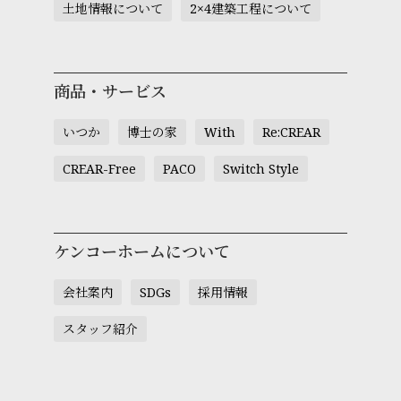
土地情報について
2×4建築工程について
商品・サービス
いつか
博士の家
With
Re:CREAR
CREAR-Free
PACO
Switch Style
ケンコーホームについて
会社案内
SDGs
採用情報
スタッフ紹介