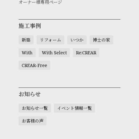
オーナー様専用ページ
施工事例
新築
リフォーム
いつか
博士の家
With
With Select
Re:CREAR
CREAR-Free
お知らせ
お知らせ一覧
イベント情報一覧
お客様の声