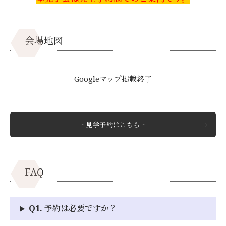
会場地図
Googleマップ掲載終了
‐見学予約はこちら‐
FAQ
Q1. 予約は必要ですか？