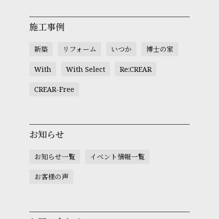
施工事例
新築
リフォーム
いつか
博士の家
With
With Select
Re:CREAR
CREAR-Free
お知らせ
お知らせ一覧
イベント情報一覧
お客様の声