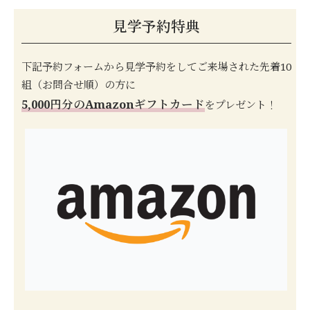
見学予約特典
下記予約フォームから見学予約をしてご来場された先着10
組（お問合せ順）の方に
5,000円分のAmazonギフトカード
をプレゼント！