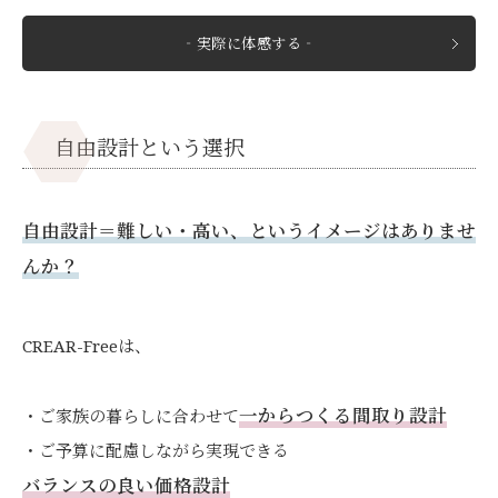
‐実際に体感する‐
自由設計という選択
自由設計＝難しい・高い、というイメージはありませ
んか？
CREAR-Freeは、
一からつくる間取り設計
・ご家族の暮らしに合わせて
・ご予算に配慮しながら実現できる
バランスの良い価格設計