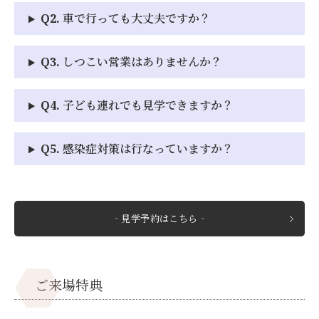
Q2. 車で行っても大丈夫ですか？
Q3. しつこい営業はありませんか？
Q4. 子ども連れでも見学できますか？
Q5. 感染症対策は行なっていますか？
‐見学予約はこちら‐
ご来場特典