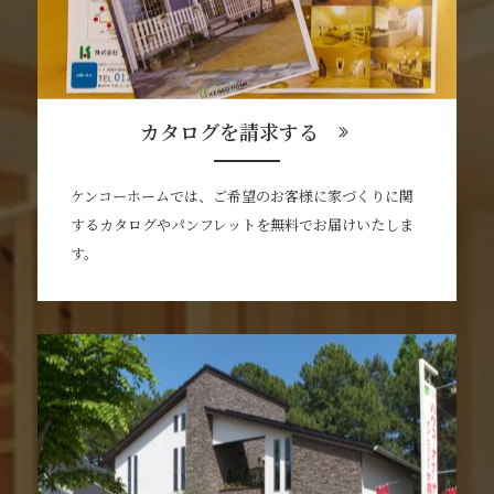
カタログを請求する
ケンコーホームでは、ご希望のお客様に家づくりに関
するカタログやパンフレットを無料でお届けいたしま
す。