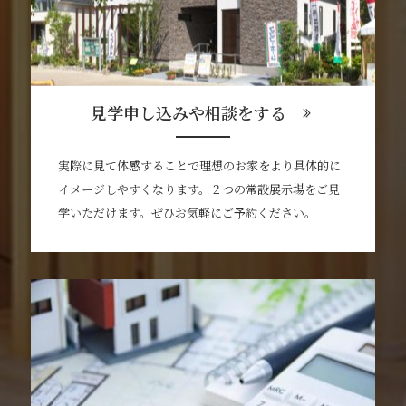
見学申し込みや相談をする
実際に見て体感することで理想のお家をより具体的に
イメージしやすくなります。２つの常設展示場をご見
学いただけます。ぜひお気軽にご予約ください。