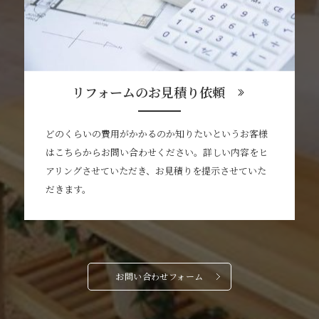
リフォームのお見積り依頼
どのくらいの費用がかかるのか知りたいというお客様
はこちらからお問い合わせください。詳しい内容をヒ
アリングさせていただき、お見積りを提示させていた
だきます。
お問い合わせフォーム