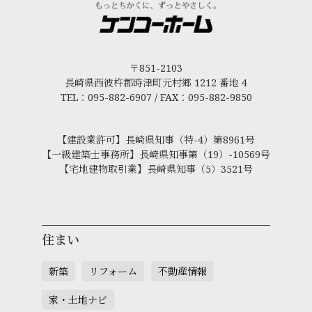
〒851-2103
長崎県西彼杵郡時津町元村郷 1212 番地 4
TEL：095-882-6907 / FAX：095-882-9850
【建設業許可】長崎県知事（特-4）第8961号
【一級建築士事務所】長崎県知事第（19）-10569号
【宅地建物取引業】長崎県知事（5）3521号
住まい
新築
リフォーム
不動産情報
家・土地ナビ