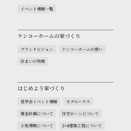
イベント情報一覧
ケンコーホームの家づくり
ブランドビジョン
ケンコーホームの想い
住まいの特徴
はじめよう家づくり
見学会イベント情報
モデルハウス
資金計画について
住宅ローンについて
土地情報について
2×4建築工程について