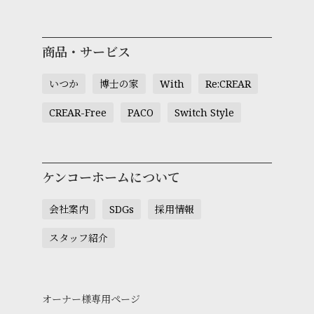
商品・サービス
いつか
博士の家
With
Re:CREAR
CREAR-Free
PACO
Switch Style
ケンコーホームについて
会社案内
SDGs
採用情報
スタッフ紹介
オーナー様専用ページ