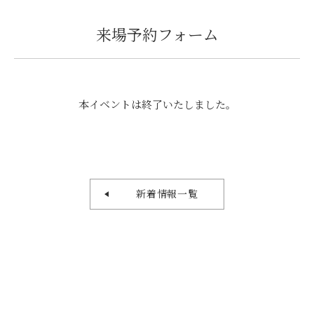
来場予約フォーム
本イベントは終了いたしました。
新着情報一覧