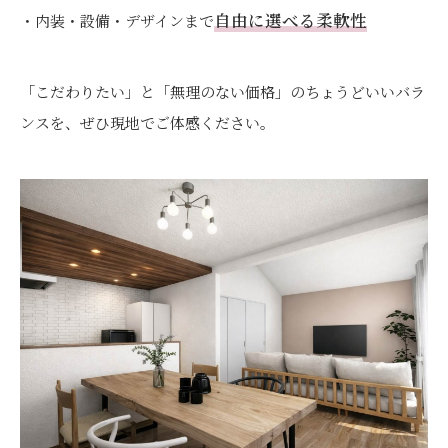
自由に選べる柔軟性
・内装・設備・デザインまで
「こだわりたい」と「無理のない価格」のちょうどいいバラ
ンスを、ぜひ現地でご体感ください。