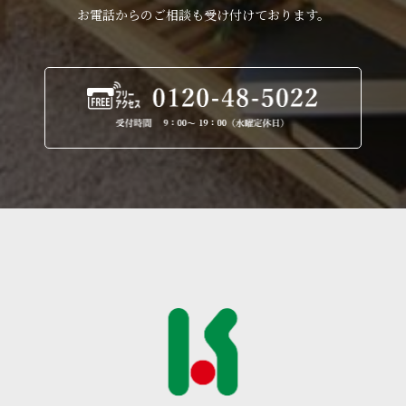
お電話からのご相談も受け付けております。