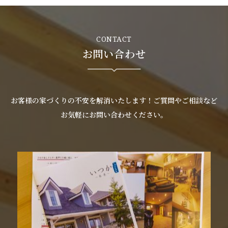
CONTACT
お問い合わせ
お客様の家づくりの不安を解消いたします！ご質問やご相談など
お気軽にお問い合わせください。