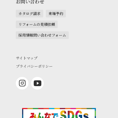
お問い合わせ
カタログ請求
来場予約
リフォームの見積依頼
採用情報問い合わせフォーム
サイトマップ
プライバシーポリシー