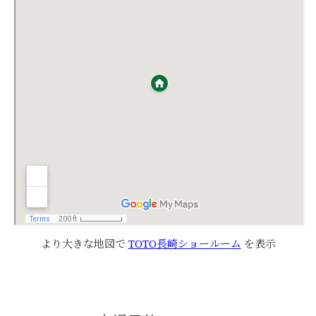
より大きな地図で
TOTO長崎ショールーム
を表示