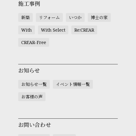
施工事例
新築
リフォーム
いつか
博士の家
With
With Select
Re:CREAR
CREAR-Free
お知らせ
お知らせ一覧
イベント情報一覧
お客様の声
お問い合わせ