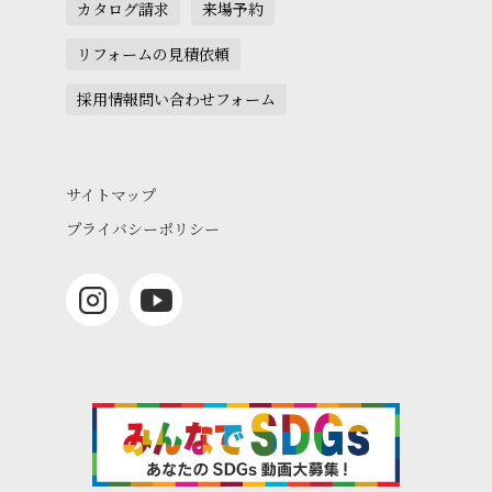
カタログ請求
来場予約
リフォームの見積依頼
採用情報問い合わせフォーム
サイトマップ
プライバシーポリシー