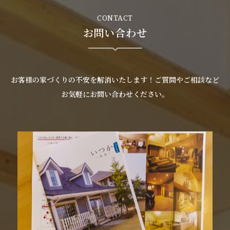
CONTACT
お問い合わせ
お客様の家づくりの不安を解消いたします！ご質問やご相談など
お気軽にお問い合わせください。