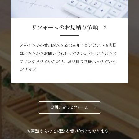
リフォームのお見積り依頼
どのくらいの費用がかかるのか知りたいというお客様
はこちらからお問い合わせください。詳しい内容をヒ
アリングさせていただき、お見積りを提示させていた
だきます。
お問い合わせフォーム
お電話からのご相談も受け付けております。