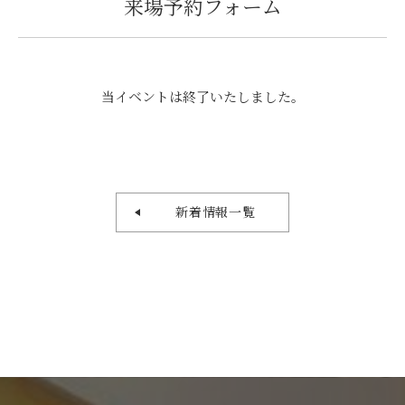
来場予約フォーム
当イベントは終了いたしました。
新着情報一覧