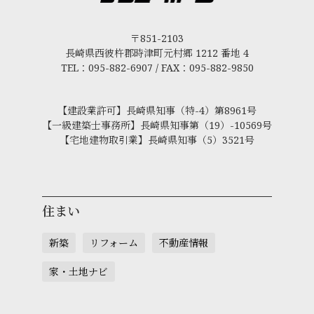
〒851-2103
長崎県西彼杵郡時津町元村郷 1212 番地 4
TEL：095-882-6907 / FAX：095-882-9850
【建設業許可】長崎県知事（特-4）第8961号
【一級建築士事務所】長崎県知事第（19）-10569号
【宅地建物取引業】長崎県知事（5）3521号
住まい
新築
リフォーム
不動産情報
家・土地ナビ