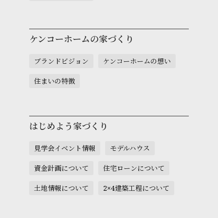
ケンコーホームの家づくり
ブランドビジョン
ケンコーホームの想い
住まいの特徴
はじめよう家づくり
見学会イベント情報
モデルハウス
資金計画について
住宅ローンについて
土地情報について
2×4建築工程について