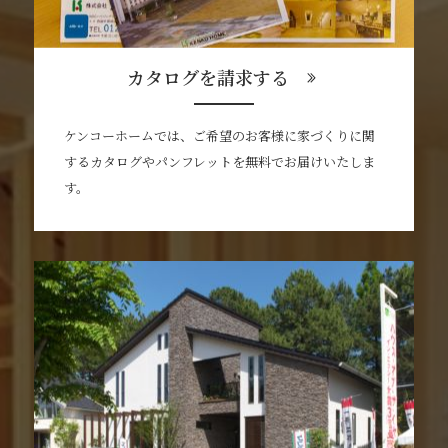
カタログを請求する
ケンコーホームでは、ご希望のお客様に家づくりに関
するカタログやパンフレットを無料でお届けいたしま
す。