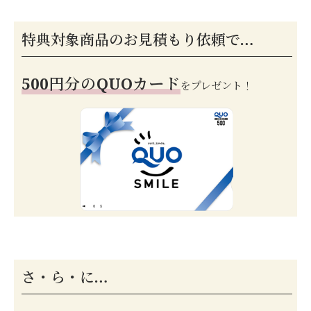
特典対象商品のお見積もり依頼で…
500円分のQUOカード
をプレゼント！
さ・ら・に…