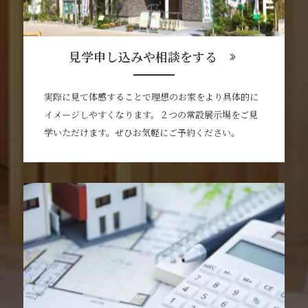
見学申し込みや相談をする
実際に見て体感することで理想のお家をより具体的に
イメージしやすくなります。２つの常設展示場をご見
学いただけます。ぜひお気軽にご予約ください。