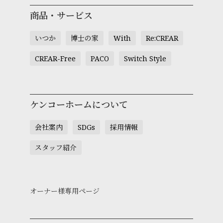
商品・サービス
いつか
博士の家
With
Re:CREAR
CREAR-Free
PACO
Switch Style
ケンコーホームについて
会社案内
SDGs
採用情報
スタッフ紹介
オーナー様専用ページ