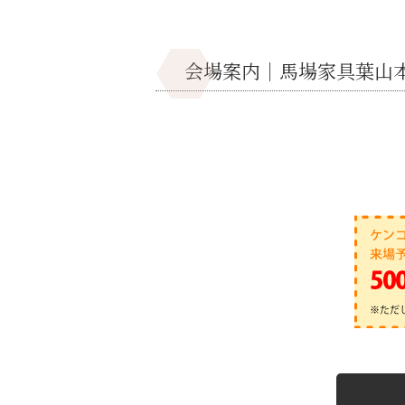
会場案内｜馬場家具葉山