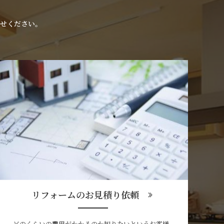
せください。
リフォームのお見積り依頼
どのくらいの費用がかかるのか知りたいというお客様