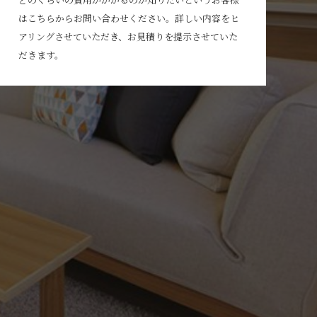
はこちらからお問い合わせください。詳しい内容をヒ
アリングさせていただき、お見積りを提示させていた
だきます。