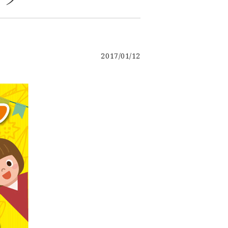
2017/01/12