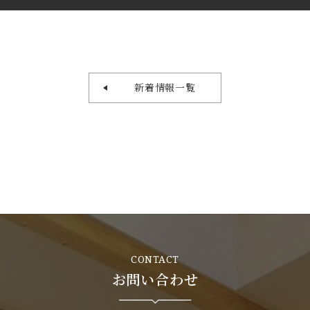
新着情報一覧
CONTACT
お問い合わせ