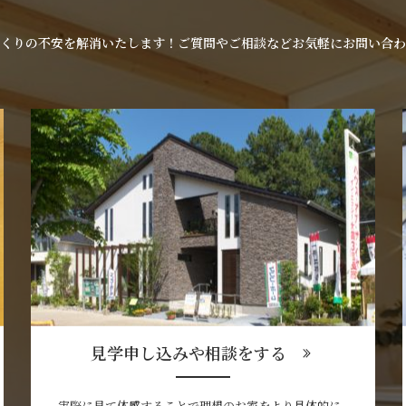
くりの不安を解消いたします！ご質問やご相談などお気軽にお問い合わ
見学申し込みや相談をする
実際に見て体感することで理想のお家をより具体的に