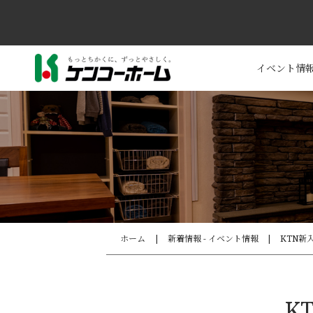
イベント情
ホーム
新着情報 - イベント情報
KTN新
K