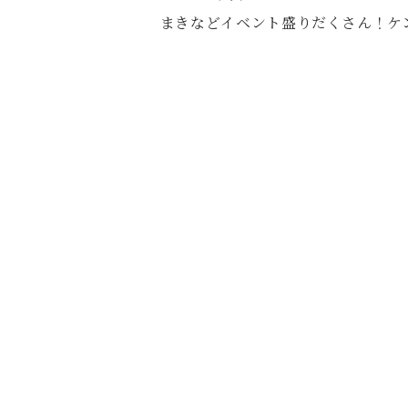
まきなどイベント盛りだくさん！ケ