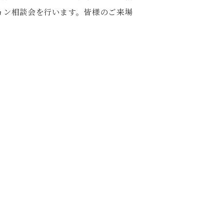
ョン相談会を行います。皆様のご来場