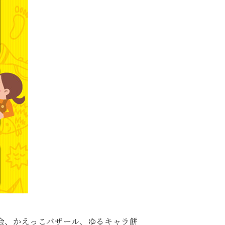
売会、かえっこバザール、ゆるキャラ餅