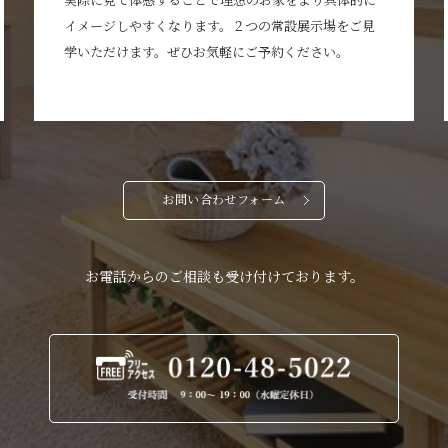
イメージしやすくなります。２つの常設展示場をご見
学いただけます。ぜひお気軽にご予約ください。
お問い合わせフォーム
お電話からのご相談も受け付けております。