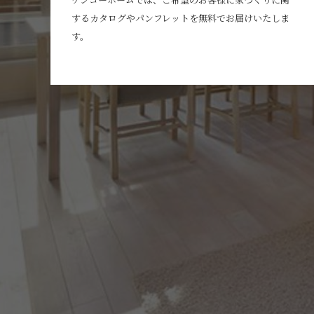
するカタログやパンフレットを無料でお届けいたしま
す。