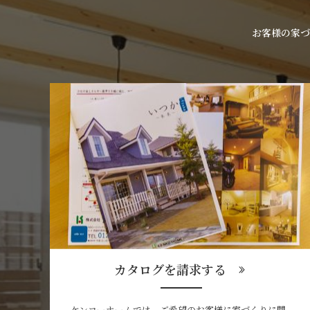
お客様の家づ
カタログを請求する
ケンコーホームでは、ご希望のお客様に家づくりに関