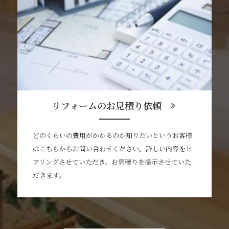
リフォームのお見積り依頼
どのくらいの費用がかかるのか知りたいというお客様
はこちらからお問い合わせください。詳しい内容をヒ
アリングさせていただき、お見積りを提示させていた
だきます。