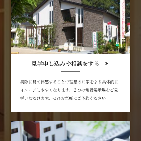
見学申し込みや相談をする
実際に見て体感することで理想のお家をより具体的に
イメージしやすくなります。２つの常設展示場をご見
学いただけます。ぜひお気軽にご予約ください。