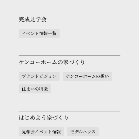
完成見学会
イベント情報一覧
ケンコーホームの家づくり
ブランドビジョン
ケンコーホームの想い
住まいの特徴
はじめよう家づくり
見学会イベント情報
モデルハウス