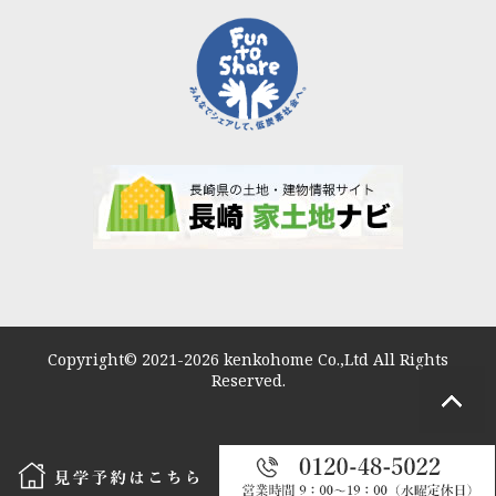
Copyright© 2021-2026 kenkohome Co.,Ltd All Rights
Reserved.