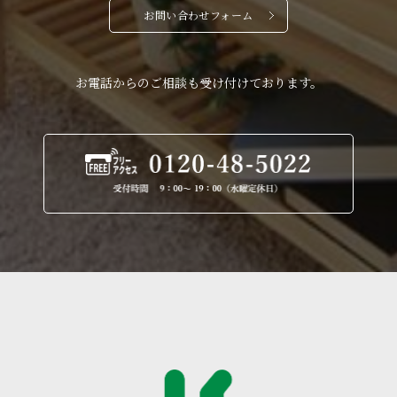
お問い合わせフォーム
お電話からのご相談も受け付けております。