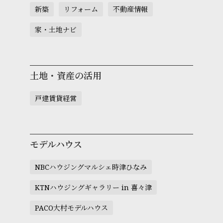
新築
リフォーム
不動産情報
家・土地ナビ
土地・資産の活用
戸建賃貸経営
モデルハウス
NBCハウジングマルシェ時津ひなみ
KTNハウジングギャラリー in 喜々津
PACO大村モデルハウス