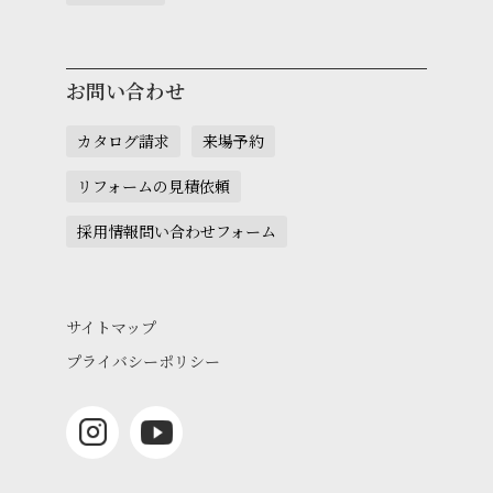
お問い合わせ
カタログ請求
来場予約
リフォームの見積依頼
採用情報問い合わせフォーム
サイトマップ
プライバシーポリシー