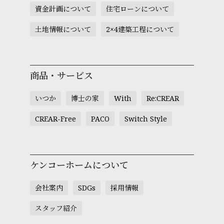
資金計画について
住宅ローンについて
土地情報について
2×4建築工程について
商品・サービス
いつか
博士の家
With
Re:CREAR
CREAR-Free
PACO
Switch Style
ケンコーホームについて
会社案内
SDGs
採用情報
スタッフ紹介