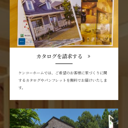
カタログを請求する
ケンコーホームでは、ご希望のお客様に家づくりに関
するカタログやパンフレットを無料でお届けいたしま
す。