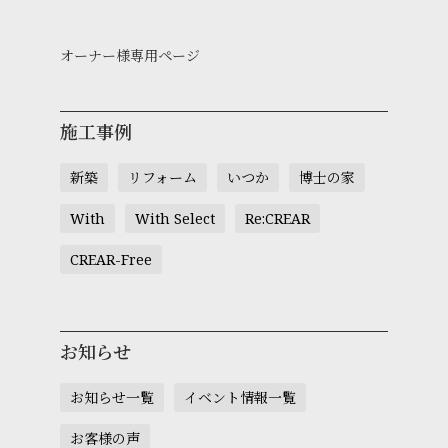
オーナー様専用ページ
施工事例
新築
リフォーム
いつか
博士の家
With
With Select
Re:CREAR
CREAR-Free
お知らせ
お知らせ一覧
イベント情報一覧
お客様の声