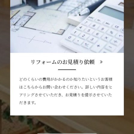
リフォームのお見積り依頼
どのくらいの費用がかかるのか知りたいというお客様
はこちらからお問い合わせください。詳しい内容をヒ
アリングさせていただき、お見積りを提示させていた
だきます。