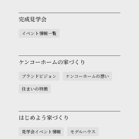
完成見学会
イベント情報一覧
ケンコーホームの家づくり
ブランドビジョン
ケンコーホームの想い
住まいの特徴
はじめよう家づくり
見学会イベント情報
モデルハウス