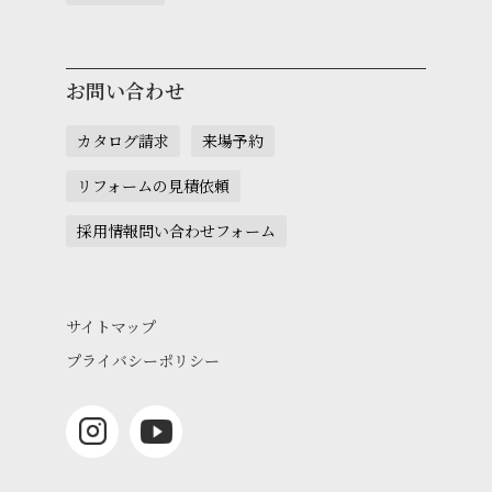
お問い合わせ
カタログ請求
来場予約
リフォームの見積依頼
採用情報問い合わせフォーム
サイトマップ
プライバシーポリシー