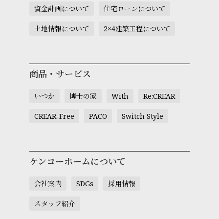
資金計画について
住宅ローンについて
土地情報について
2×4建築工程について
商品・サービス
いつか
博士の家
With
Re:CREAR
CREAR-Free
PACO
Switch Style
ケンコーホームについて
会社案内
SDGs
採用情報
スタッフ紹介