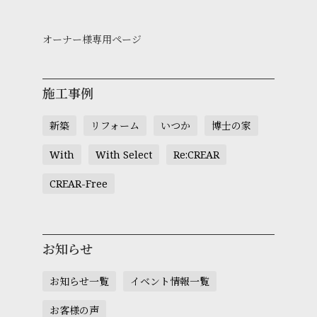
オーナー様専用ページ
施工事例
新築
リフォーム
いつか
博士の家
With
With Select
Re:CREAR
CREAR-Free
お知らせ
お知らせ一覧
イベント情報一覧
お客様の声