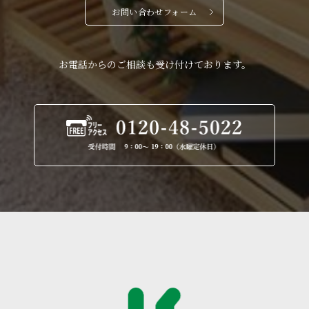
お問い合わせフォーム
お電話からのご相談も受け付けております。