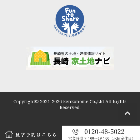
Copyright© 2021-2026 kenkohome Co.,Ltd All Rights
Reserved.