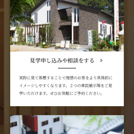
見学申し込みや相談をする
実際に見て体感することで理想のお家をより具体的に
イメージしやすくなります。２つの常設展示場をご見
学いただけます。ぜひお気軽にご予約ください。