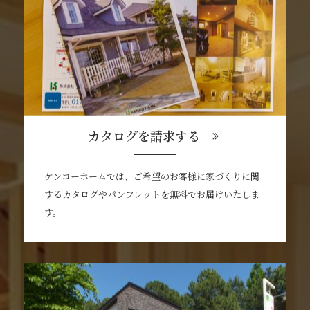
カタログを請求する
ケンコーホームでは、ご希望のお客様に家づくりに関
するカタログやパンフレットを無料でお届けいたしま
す。