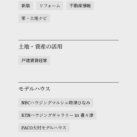
新築
リフォーム
不動産情報
家・土地ナビ
土地・資産の活用
戸建賃貸経営
モデルハウス
NBCハウジングマルシェ時津ひなみ
KTNハウジングギャラリー in 喜々津
PACO大村モデルハウス