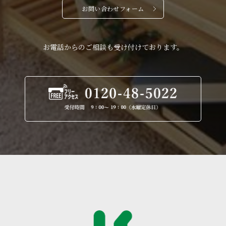
お問い合わせフォーム
お電話からのご相談も受け付けております。