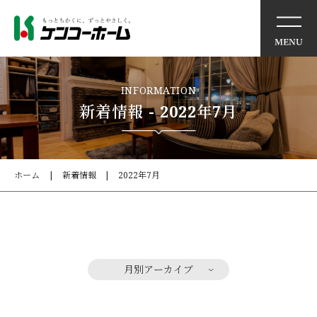
イベント情報
INFORMATION
新着情報 - 2022年7月
ケンコーホームの想い
住まいの特徴
ホーム
新着情報
2022年7月
商品・サービス
モデルハウス
月別アーカイブ
施工事例