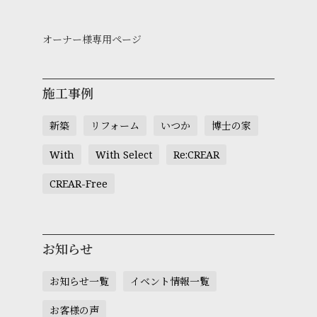
オーナー様専用ページ
施工事例
新築
リフォーム
いつか
博士の家
With
With Select
Re:CREAR
CREAR-Free
お知らせ
お知らせ一覧
イベント情報一覧
お客様の声