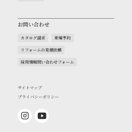
お問い合わせ
カタログ請求
来場予約
リフォームの見積依頼
採用情報問い合わせフォーム
サイトマップ
プライバシーポリシー