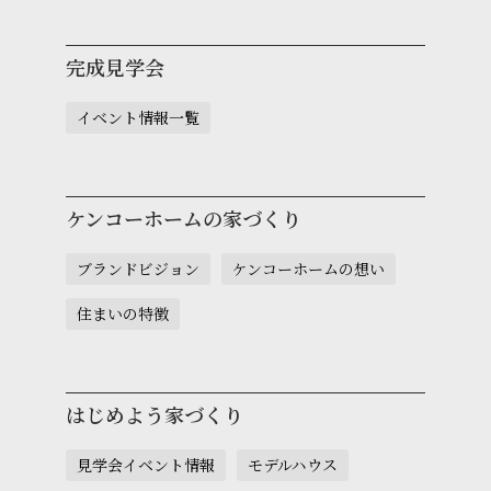
完成見学会
イベント情報一覧
ケンコーホームの家づくり
ブランドビジョン
ケンコーホームの想い
住まいの特徴
はじめよう家づくり
見学会イベント情報
モデルハウス