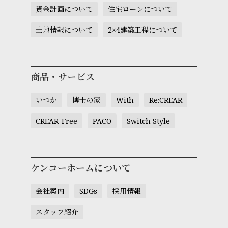
資金計画について
住宅ローンについて
土地情報について
2×4建築工程について
商品・サービス
いつか
博士の家
With
Re:CREAR
CREAR-Free
PACO
Switch Style
ケンコーホームについて
会社案内
SDGs
採用情報
スタッフ紹介