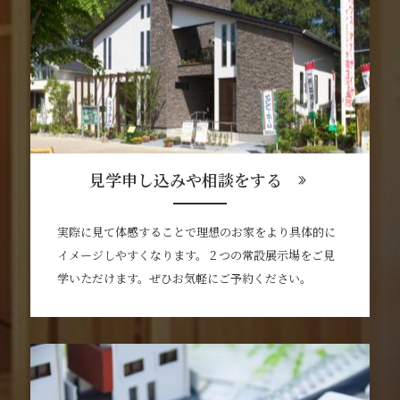
見学申し込みや相談をする
実際に見て体感することで理想のお家をより具体的に
イメージしやすくなります。２つの常設展示場をご見
学いただけます。ぜひお気軽にご予約ください。