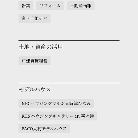
新築
リフォーム
不動産情報
家・土地ナビ
土地・資産の活用
戸建賃貸経営
モデルハウス
NBCハウジングマルシェ時津ひなみ
KTNハウジングギャラリー in 喜々津
PACO大村モデルハウス