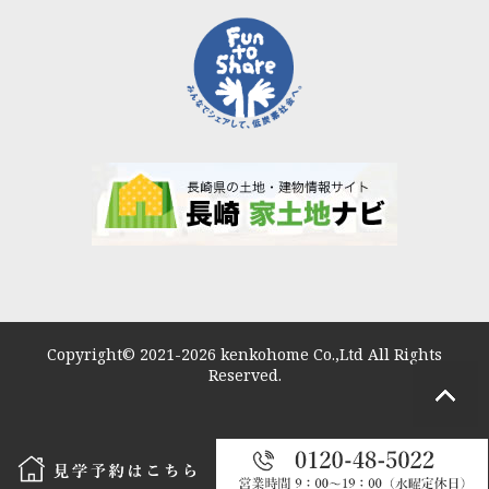
Copyright© 2021-2026 kenkohome Co.,Ltd All Rights
Reserved.