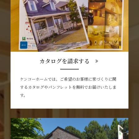
カタログを請求する
ケンコーホームでは、ご希望のお客様に家づくりに関
するカタログやパンフレットを無料でお届けいたしま
す。