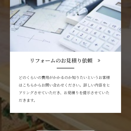
リフォームのお見積り依頼
どのくらいの費用がかかるのか知りたいというお客様
はこちらからお問い合わせください。詳しい内容をヒ
アリングさせていただき、お見積りを提示させていた
だきます。