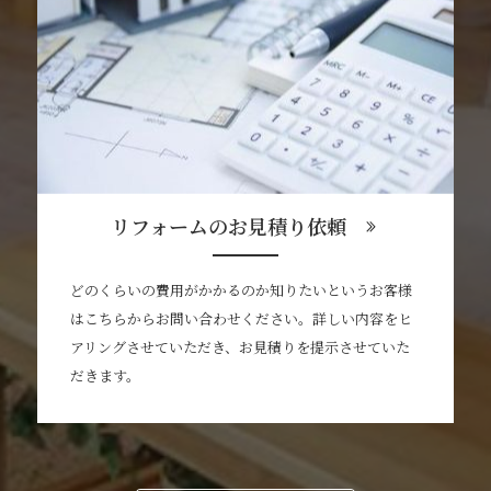
リフォームのお見積り依頼
どのくらいの費用がかかるのか知りたいというお客様
はこちらからお問い合わせください。詳しい内容をヒ
アリングさせていただき、お見積りを提示させていた
だきます。