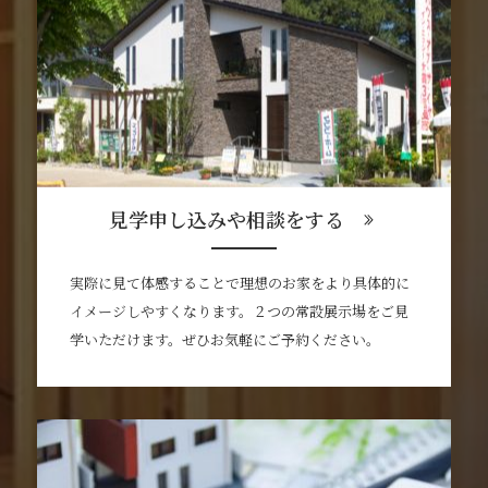
見学申し込みや相談をする
実際に見て体感することで理想のお家をより具体的に
イメージしやすくなります。２つの常設展示場をご見
学いただけます。ぜひお気軽にご予約ください。