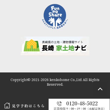
Copyright© 2021-2026 kenkohome Co.,Ltd All Rights
Reserved.