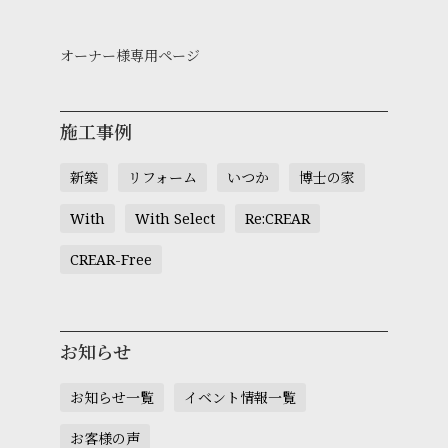
オーナー様専用ページ
施工事例
新築
リフォーム
いつか
博士の家
With
With Select
Re:CREAR
CREAR-Free
お知らせ
お知らせ一覧
イベント情報一覧
お客様の声