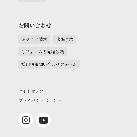
お問い合わせ
カタログ請求
来場予約
リフォームの見積依頼
採用情報問い合わせフォーム
サイトマップ
プライバシーポリシー