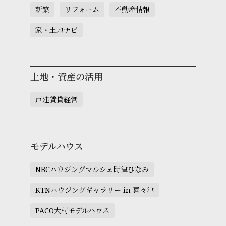
新築
リフォーム
不動産情報
家・土地ナビ
土地・資産の活用
戸建賃貸経営
モデルハウス
NBCハウジングマルシェ時津ひなみ
KTNハウジングギャラリー in 喜々津
PACO大村モデルハウス