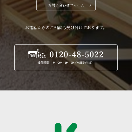
お問い合わせフォーム
お電話からのご相談も受け付けております。