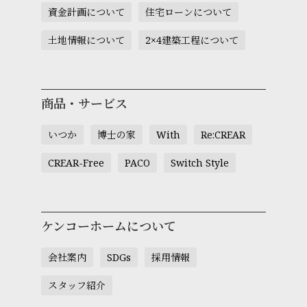
資金計画について
住宅ローンについて
土地情報について
2×4建築工程について
商品・サービス
いつか
博士の家
With
Re:CREAR
CREAR-Free
PACO
Switch Style
ケンコーホームについて
会社案内
SDGs
採用情報
スタッフ紹介