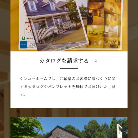
カタログを請求する
ケンコーホームでは、ご希望のお客様に家づくりに関
するカタログやパンフレットを無料でお届けいたしま
す。