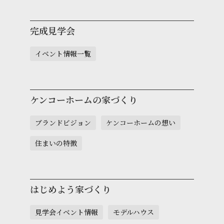
完成見学会
イベント情報一覧
ケンコーホームの家づくり
ブランドビジョン
ケンコーホームの想い
住まいの特徴
はじめよう家づくり
見学会イベント情報
モデルハウス