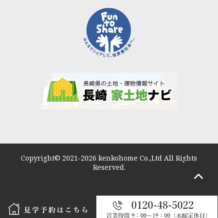
Copyright© 2021-2026 kenkohome Co.,Ltd All Rights
Reserved.