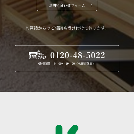
お問い合わせフォーム
お電話からのご相談も受け付けております。