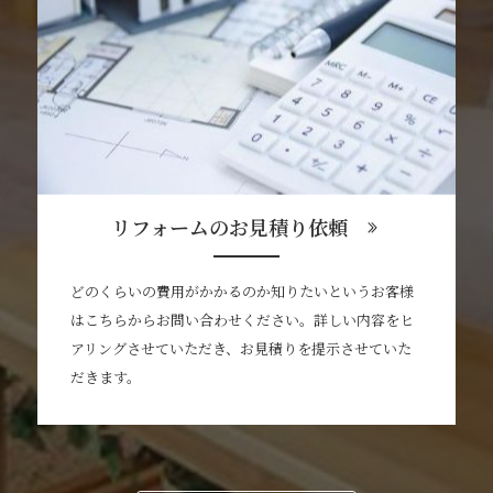
リフォームのお見積り依頼
どのくらいの費用がかかるのか知りたいというお客様
はこちらからお問い合わせください。詳しい内容をヒ
アリングさせていただき、お見積りを提示させていた
だきます。