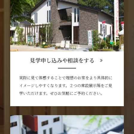
見学申し込みや相談をする
実際に見て体感することで理想のお家をより具体的に
イメージしやすくなります。２つの常設展示場をご見
学いただけます。ぜひお気軽にご予約ください。