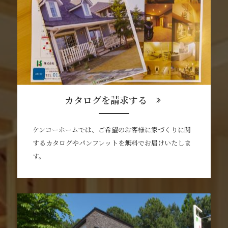
カタログを請求する
ケンコーホームでは、ご希望のお客様に家づくりに関
するカタログやパンフレットを無料でお届けいたしま
す。