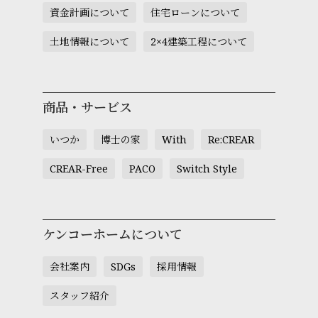
資金計画について
住宅ローンについて
土地情報について
2×4建築工程について
商品・サービス
いつか
博士の家
With
Re:CREAR
CREAR-Free
PACO
Switch Style
ケンコーホームについて
会社案内
SDGs
採用情報
スタッフ紹介