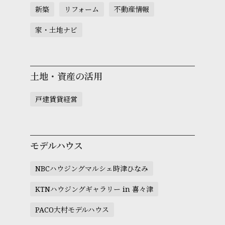
新築
リフォーム
不動産情報
家・土地ナビ
土地・資産の活用
戸建賃貸経営
モデルハウス
NBCハウジングマルシェ時津ひなみ
KTNハウジングギャラリー in 喜々津
PACO大村モデルハウス