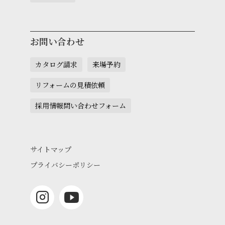
お問い合わせ
カタログ請求
来場予約
リフォームの見積依頼
採用情報問い合わせフォーム
サイトマップ
プライバシーポリシー