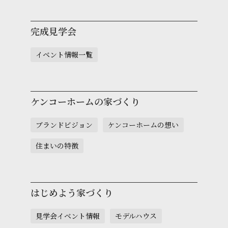
完成見学会
イベント情報一覧
ケンコーホームの家づくり
ブランドビジョン
ケンコーホームの想い
住まいの特徴
はじめよう家づくり
見学会イベント情報
モデルハウス