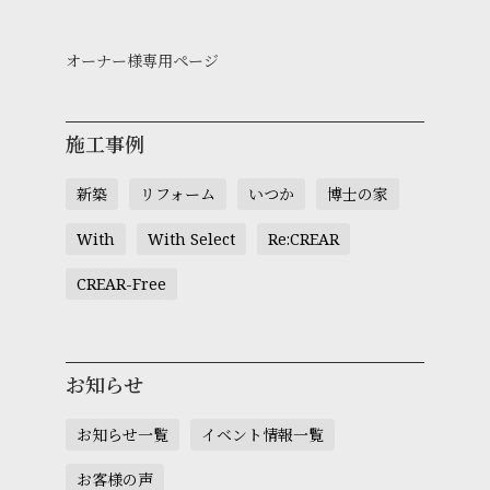
オーナー様専用ページ
施工事例
新築
リフォーム
いつか
博士の家
With
With Select
Re:CREAR
CREAR-Free
お知らせ
お知らせ一覧
イベント情報一覧
お客様の声