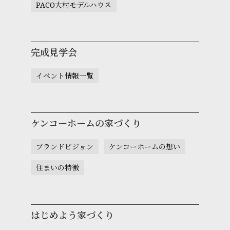
PACO大村モデルハウス
完成見学会
イベント情報一覧
ケンコーホームの家づくり
ブランドビジョン
ケンコーホームの想い
住まいの特徴
はじめよう家づくり