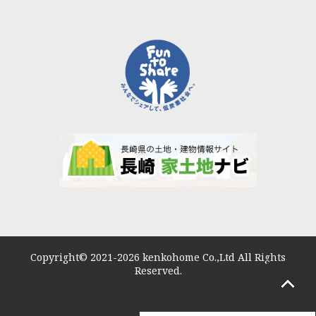
Copyright© 2021-2026 kenkohome Co.,Ltd All Rights
Reserved.