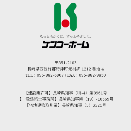
〒851-2103
長崎県西彼杵郡時津町元村郷 1212 番地 4
TEL：095-882-6907 / FAX：095-882-9850
【建設業許可】長崎県知事（特-4）第8961号
【一級建築士事務所】長崎県知事第（19）-10569号
【宅地建物取引業】長崎県知事（5）3521号