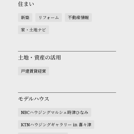
住まい
新築
リフォーム
不動産情報
家・土地ナビ
土地・資産の活用
戸建賃貸経営
モデルハウス
NBCハウジングマルシェ時津ひなみ
KTNハウジングギャラリー in 喜々津