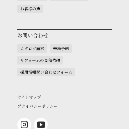
お客様の声
お問い合わせ
カタログ請求
来場予約
リフォームの見積依頼
採用情報問い合わせフォーム
サイトマップ
プライバシーポリシー