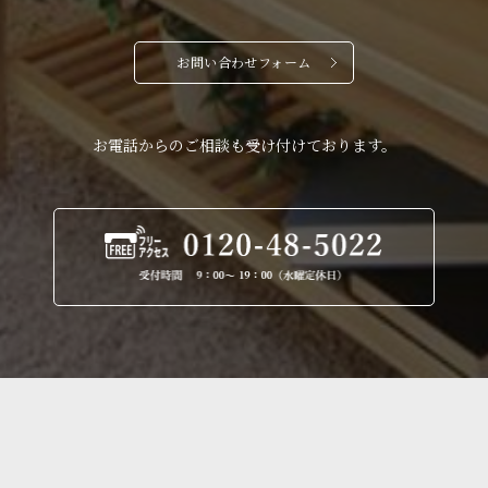
お問い合わせフォーム
お電話からのご相談も受け付けております。