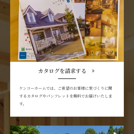
カタログを請求する
ケンコーホームでは、ご希望のお客様に家づくりに関
するカタログやパンフレットを無料でお届けいたしま
す。