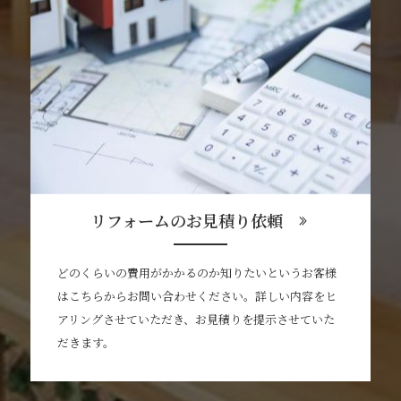
リフォームのお見積り依頼
どのくらいの費用がかかるのか知りたいというお客様
はこちらからお問い合わせください。詳しい内容をヒ
アリングさせていただき、お見積りを提示させていた
だきます。