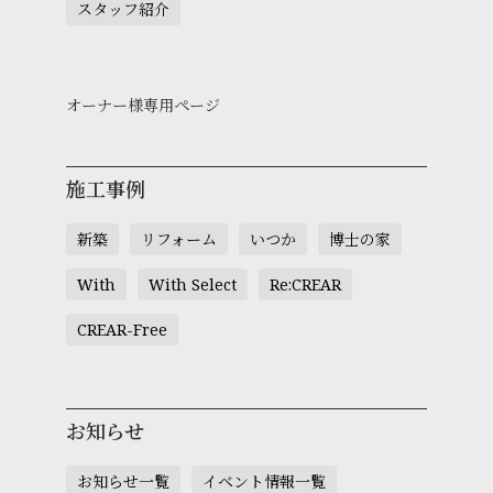
スタッフ紹介
オーナー様専用ページ
施工事例
新築
リフォーム
いつか
博士の家
With
With Select
Re:CREAR
CREAR-Free
お知らせ
お知らせ一覧
イベント情報一覧