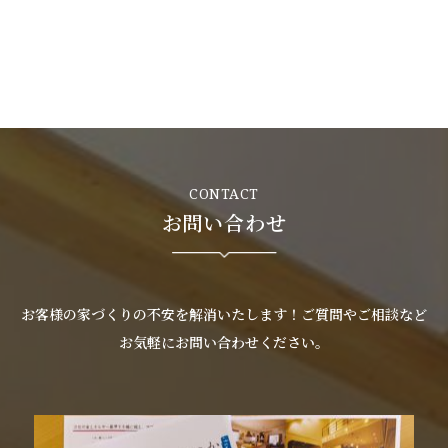
CONTACT
お問い合わせ
お客様の家づくりの不安を解消いたします！ご質問やご相談など
お気軽にお問い合わせください。