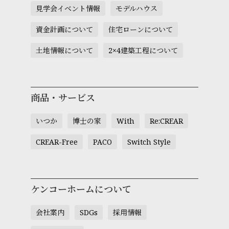
見学会イベント情報
モデルハウス
資金計画について
住宅ローンについて
土地情報について
2×4建築工程について
商品・サービス
いつか
博士の家
With
Re:CREAR
CREAR-Free
PACO
Switch Style
ケンコーホームについて
会社案内
SDGs
採用情報