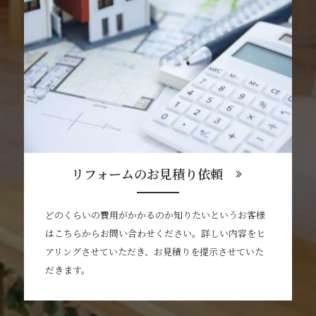
リフォームのお見積り依頼
どのくらいの費用がかかるのか知りたいというお客様
はこちらからお問い合わせください。詳しい内容をヒ
アリングさせていただき、お見積りを提示させていた
だきます。