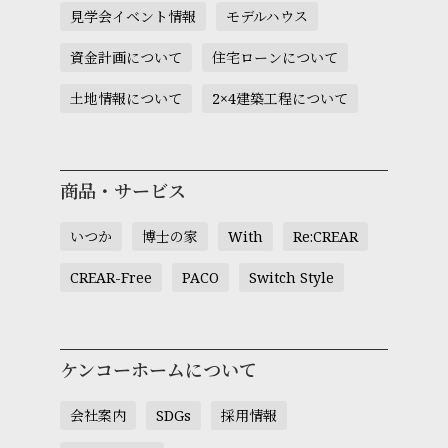
見学会イベント情報
モデルハウス
資金計画について
住宅ローンについて
土地情報について
2×4建築工程について
商品・サービス
いつか
博士の家
With
Re:CREAR
CREAR-Free
PACO
Switch Style
ケンコーホームについて
会社案内
SDGs
採用情報