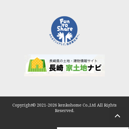
Copyright© 2021-2026 kenkohome Co.,Ltd All Rights
Reserved.