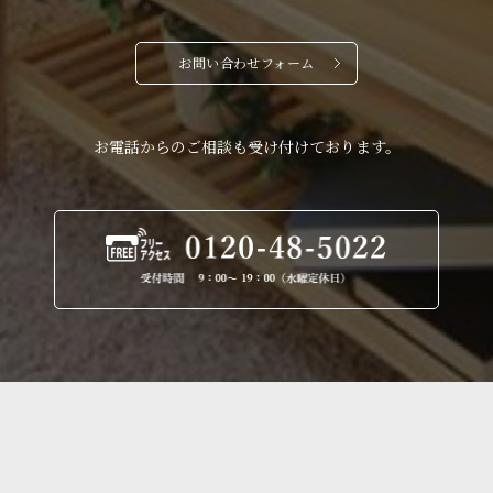
お問い合わせフォーム
お電話からのご相談も受け付けております。