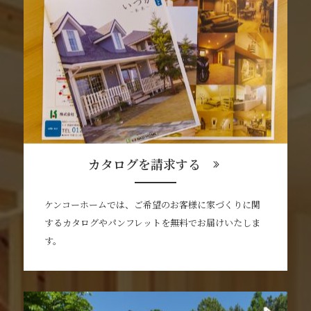
カタログを請求する
ケンコーホームでは、ご希望のお客様に家づくりに関
するカタログやパンフレットを無料でお届けいたしま
す。