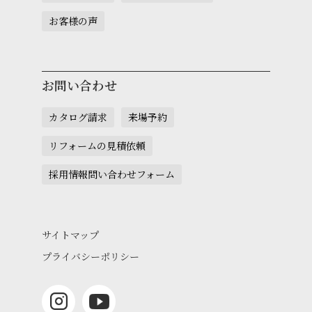
お客様の声
お問い合わせ
カタログ請求
来場予約
リフォームの見積依頼
採用情報問い合わせフォーム
サイトマップ
プライバシーポリシー