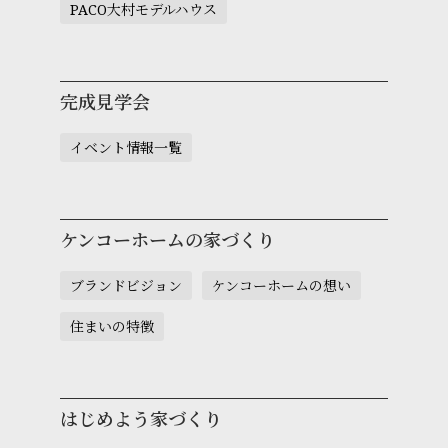
PACO大村モデルハウス
完成見学会
イベント情報一覧
ケンコーホームの家づくり
ブランドビジョン
ケンコーホームの想い
住まいの特徴
はじめよう家づくり