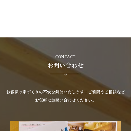
CONTACT
お問い合わせ
お客様の家づくりの不安を解消いたします！ご質問やご相談など
お気軽にお問い合わせください。