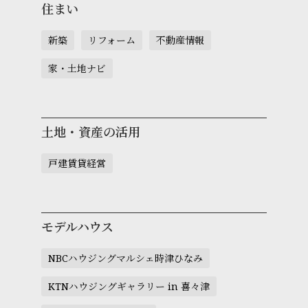
住まい
新築
リフォーム
不動産情報
家・土地ナビ
土地・資産の活用
戸建賃貸経営
モデルハウス
NBCハウジングマルシェ時津ひなみ
KTNハウジングギャラリー in 喜々津