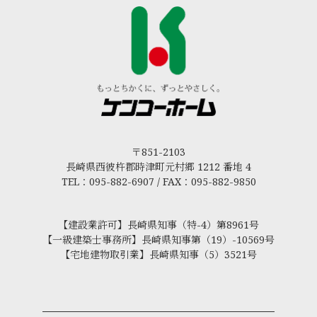
〒851-2103
長崎県西彼杵郡時津町元村郷 1212 番地 4
TEL：095-882-6907 / FAX：095-882-9850
【建設業許可】長崎県知事（特-4）第8961号
【一級建築士事務所】長崎県知事第（19）-10569号
【宅地建物取引業】長崎県知事（5）3521号