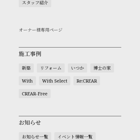
スタッフ紹介
オーナー様専用ページ
施工事例
新築
リフォーム
いつか
博士の家
With
With Select
Re:CREAR
CREAR-Free
お知らせ
お知らせ一覧
イベント情報一覧