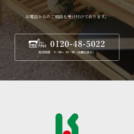
お電話からのご相談も受け付けております。