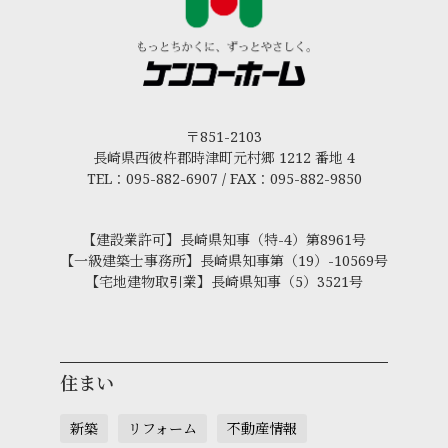
〒851-2103
長崎県西彼杵郡時津町元村郷 1212 番地 4
TEL：095-882-6907 / FAX：095-882-9850
【建設業許可】長崎県知事（特-4）第8961号
【一級建築士事務所】長崎県知事第（19）-10569号
【宅地建物取引業】長崎県知事（5）3521号
住まい
新築
リフォーム
不動産情報