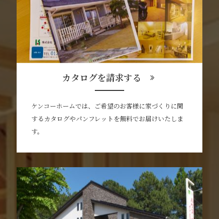
カタログを請求する
ケンコーホームでは、ご希望のお客様に家づくりに関
するカタログやパンフレットを無料でお届けいたしま
す。