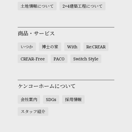
土地情報について
2×4建築工程について
商品・サービス
いつか
博士の家
With
Re:CREAR
CREAR-Free
PACO
Switch Style
ケンコーホームについて
会社案内
SDGs
採用情報
スタッフ紹介