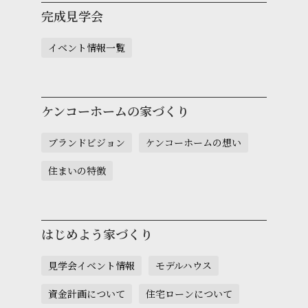
完成見学会
イベント情報一覧
ケンコーホームの家づくり
ブランドビジョン
ケンコーホームの想い
住まいの特徴
はじめよう家づくり
見学会イベント情報
モデルハウス
資金計画について
住宅ローンについて