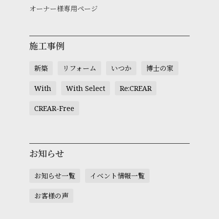
オーナー様専用ページ
施工事例
新築
リフォーム
いつか
博士の家
With
With Select
Re:CREAR
CREAR-Free
お知らせ
お知らせ一覧
イベント情報一覧
お客様の声