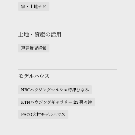
家・土地ナビ
土地・資産の活用
戸建賃貸経営
モデルハウス
NBCハウジングマルシェ時津ひなみ
KTNハウジングギャラリー in 喜々津
PACO大村モデルハウス