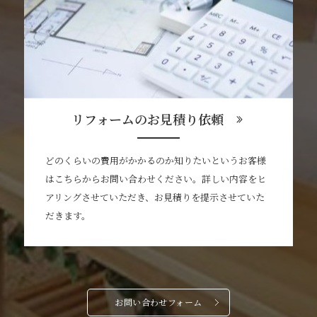
リフォームのお見積り依頼
どのくらいの費用がかかるのか知りたいというお客様
はこちらからお問い合わせください。詳しい内容をヒ
アリングさせていただき、お見積りを提示させていた
だきます。
お問い合わせフォーム