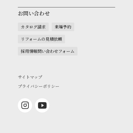
お問い合わせ
カタログ請求
来場予約
リフォームの見積依頼
採用情報問い合わせフォーム
サイトマップ
プライバシーポリシー