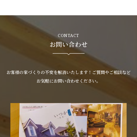
CONTACT
お問い合わせ
お客様の家づくりの不安を解消いたします！ご質問やご相談など
お気軽にお問い合わせください。