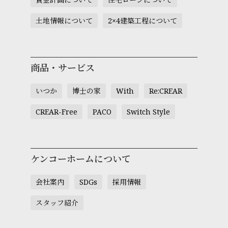
土地情報について
2×4建築工程について
商品・サービス
いつか
博士の家
With
Re:CREAR
CREAR-Free
PACO
Switch Style
ケンコーホームについて
会社案内
SDGs
採用情報
スタッフ紹介