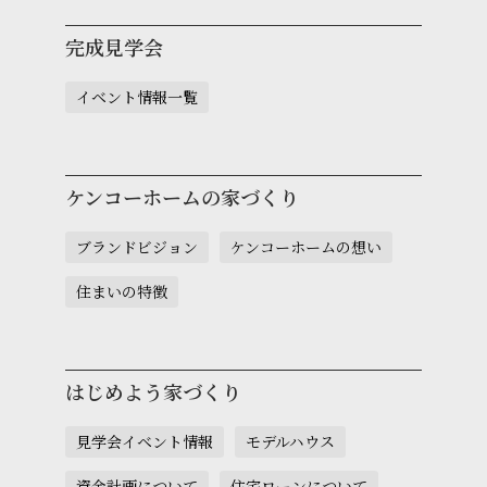
完成見学会
イベント情報一覧
ケンコーホームの家づくり
ブランドビジョン
ケンコーホームの想い
住まいの特徴
はじめよう家づくり
見学会イベント情報
モデルハウス
資金計画について
住宅ローンについて