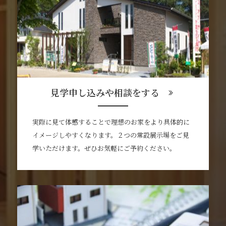
見学申し込みや相談をする
実際に見て体感することで理想のお家をより具体的に
イメージしやすくなります。２つの常設展示場をご見
学いただけます。ぜひお気軽にご予約ください。