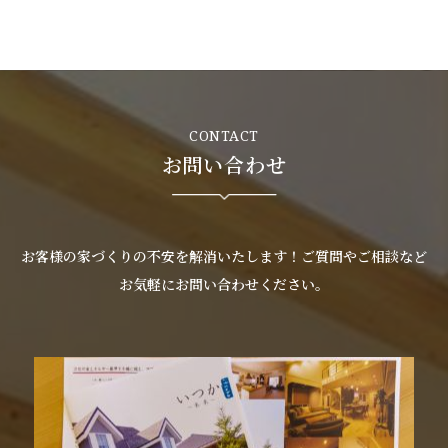
CONTACT
お問い合わせ
お客様の家づくりの不安を解消いたします！ご質問やご相談など
お気軽にお問い合わせください。