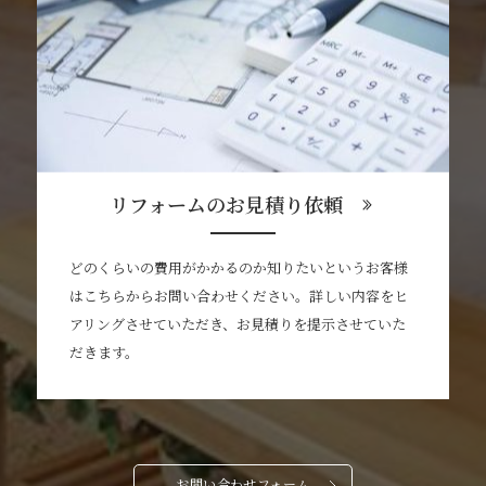
リフォームのお見積り依頼
どのくらいの費用がかかるのか知りたいというお客様
はこちらからお問い合わせください。詳しい内容をヒ
アリングさせていただき、お見積りを提示させていた
だきます。
お問い合わせフォーム