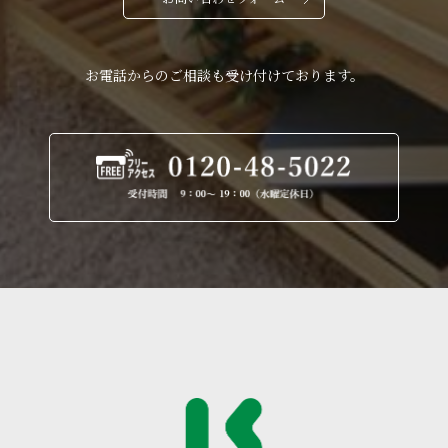
お電話からのご相談も受け付けております。