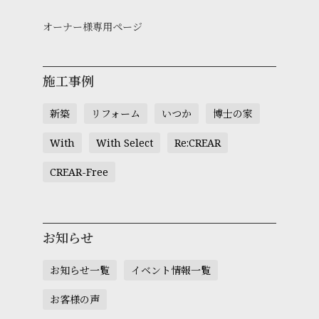
オーナー様専用ページ
施工事例
新築
リフォーム
いつか
博士の家
With
With Select
Re:CREAR
CREAR-Free
お知らせ
お知らせ一覧
イベント情報一覧
お客様の声