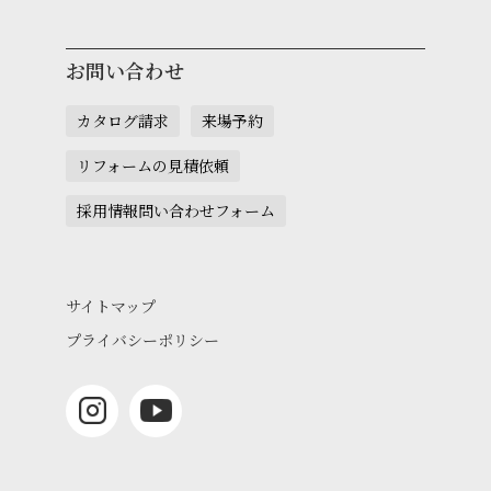
お問い合わせ
カタログ請求
来場予約
リフォームの見積依頼
採用情報問い合わせフォーム
サイトマップ
プライバシーポリシー