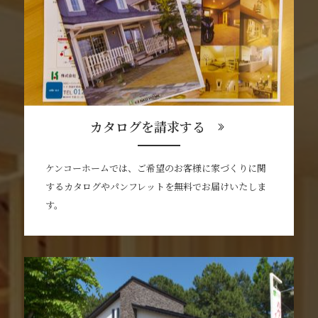
カタログを請求する
ケンコーホームでは、ご希望のお客様に家づくりに関
するカタログやパンフレットを無料でお届けいたしま
す。